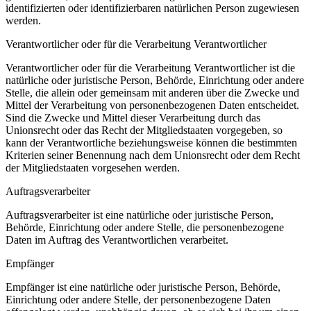
identifizierten oder identifizierbaren natürlichen Person zugewiesen
werden.
Verantwortlicher oder für die Verarbeitung Verantwortlicher
Verantwortlicher oder für die Verarbeitung Verantwortlicher ist die
natürliche oder juristische Person, Behörde, Einrichtung oder andere
Stelle, die allein oder gemeinsam mit anderen über die Zwecke und
Mittel der Verarbeitung von personenbezogenen Daten entscheidet.
Sind die Zwecke und Mittel dieser Verarbeitung durch das
Unionsrecht oder das Recht der Mitgliedstaaten vorgegeben, so
kann der Verantwortliche beziehungsweise können die bestimmten
Kriterien seiner Benennung nach dem Unionsrecht oder dem Recht
der Mitgliedstaaten vorgesehen werden.
Auftragsverarbeiter
Auftragsverarbeiter ist eine natürliche oder juristische Person,
Behörde, Einrichtung oder andere Stelle, die personenbezogene
Daten im Auftrag des Verantwortlichen verarbeitet.
Empfänger
Empfänger ist eine natürliche oder juristische Person, Behörde,
Einrichtung oder andere Stelle, der personenbezogene Daten