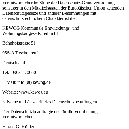
Verantwortlicher im Sinne der Datenschutz-Grundverordnung,
sonstiger in den Mitgliedstaaten der Europäischen Union geltenden
Datenschutzgesetze und anderer Bestimmungen mit
datenschutzrechtlichem Charakter ist die:
KEWOG Kommunale Entwicklungs- und
Wohnungsbaugesellschaft mbH
Bahnhofstrasse 51
95643 Tirschenreuth
Deutschland
Tel.: 09631-70060
E-Mail: info (at) kewog.de
Website: www.kewog.eu
3. Name und Anschrift des Datenschutzbeauftragten
Der Datenschutzbeauftragte des für die Verarbeitung
Verantwortlichen ist:
Harald G. Köhler