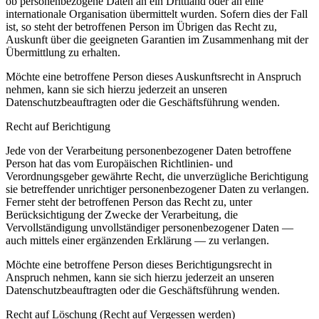
ob personenbezogene Daten an ein Drittland oder an eine
internationale Organisation übermittelt wurden. Sofern dies der Fall
ist, so steht der betroffenen Person im Übrigen das Recht zu,
Auskunft über die geeigneten Garantien im Zusammenhang mit der
Übermittlung zu erhalten.
Möchte eine betroffene Person dieses Auskunftsrecht in Anspruch
nehmen, kann sie sich hierzu jederzeit an unseren
Datenschutzbeauftragten oder die Geschäftsführung wenden.
Recht auf Berichtigung
Jede von der Verarbeitung personenbezogener Daten betroffene
Person hat das vom Europäischen Richtlinien- und
Verordnungsgeber gewährte Recht, die unverzügliche Berichtigung
sie betreffender unrichtiger personenbezogener Daten zu verlangen.
Ferner steht der betroffenen Person das Recht zu, unter
Berücksichtigung der Zwecke der Verarbeitung, die
Vervollständigung unvollständiger personenbezogener Daten —
auch mittels einer ergänzenden Erklärung — zu verlangen.
Möchte eine betroffene Person dieses Berichtigungsrecht in
Anspruch nehmen, kann sie sich hierzu jederzeit an unseren
Datenschutzbeauftragten oder die Geschäftsführung wenden.
Recht auf Löschung (Recht auf Vergessen werden)