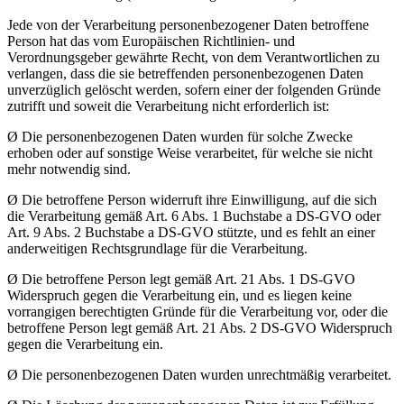
Jede von der Verarbeitung personenbezogener Daten betroffene
Person hat das vom Europäischen Richtlinien- und
Verordnungsgeber gewährte Recht, von dem Verantwortlichen zu
verlangen, dass die sie betreffenden personenbezogenen Daten
unverzüglich gelöscht werden, sofern einer der folgenden Gründe
zutrifft und soweit die Verarbeitung nicht erforderlich ist:
Ø Die personenbezogenen Daten wurden für solche Zwecke
erhoben oder auf sonstige Weise verarbeitet, für welche sie nicht
mehr notwendig sind.
Ø Die betroffene Person widerruft ihre Einwilligung, auf die sich
die Verarbeitung gemäß Art. 6 Abs. 1 Buchstabe a DS-GVO oder
Art. 9 Abs. 2 Buchstabe a DS-GVO stützte, und es fehlt an einer
anderweitigen Rechtsgrundlage für die Verarbeitung.
Ø Die betroffene Person legt gemäß Art. 21 Abs. 1 DS-GVO
Widerspruch gegen die Verarbeitung ein, und es liegen keine
vorrangigen berechtigten Gründe für die Verarbeitung vor, oder die
betroffene Person legt gemäß Art. 21 Abs. 2 DS-GVO Widerspruch
gegen die Verarbeitung ein.
Ø Die personenbezogenen Daten wurden unrechtmäßig verarbeitet.