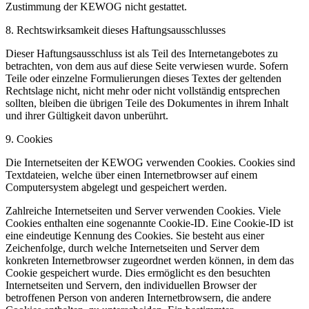
Zustimmung der KEWOG nicht gestattet.
8. Rechtswirksamkeit dieses Haftungsausschlusses
Dieser Haftungsausschluss ist als Teil des Internetangebotes zu
betrachten, von dem aus auf diese Seite verwiesen wurde. Sofern
Teile oder einzelne Formulierungen dieses Textes der geltenden
Rechtslage nicht, nicht mehr oder nicht vollständig entsprechen
sollten, bleiben die übrigen Teile des Dokumentes in ihrem Inhalt
und ihrer Gültigkeit davon unberührt.
9. Cookies
Die Internetseiten der KEWOG verwenden Cookies. Cookies sind
Textdateien, welche über einen Internetbrowser auf einem
Computersystem abgelegt und gespeichert werden.
Zahlreiche Internetseiten und Server verwenden Cookies. Viele
Cookies enthalten eine sogenannte Cookie-ID. Eine Cookie-ID ist
eine eindeutige Kennung des Cookies. Sie besteht aus einer
Zeichenfolge, durch welche Internetseiten und Server dem
konkreten Internetbrowser zugeordnet werden können, in dem das
Cookie gespeichert wurde. Dies ermöglicht es den besuchten
Internetseiten und Servern, den individuellen Browser der
betroffenen Person von anderen Internetbrowsern, die andere