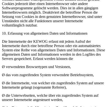
Cookies jederzeit über einen Internetbrowser oder andere
Softwareprogramme gelöscht werden. Dies ist in allen gängigen
Internetbrowsern möglich. Deaktiviert die betroffene Person die
Setzung von Cookies in dem genutzten Internetbrowser, sind unter
Umständen nicht alle Funktionen unserer Internetseite
vollumfänglich nutzbar.
10. Erfassung von allgemeinen Daten und Informationen
Die Internetseite der KEWOG erfasst mit jedem Aufruf der
Internetseite durch eine betroffene Person oder ein automatisiertes
System eine Reihe von allgemeinen Daten und Informationen. Diese
allgemeinen Daten und Informationen werden in den Logfiles des
Servers gespeichert. Erfasst werden können die
Ø verwendeten Browsertypen und Versionen,
Ø das vom zugreifenden System verwendete Betriebssystem,
Ø die Internetseite, von welcher ein zugreifendes System auf unsere
Internetseite gelangt (sogenannte Referrer),
Ø die Unterwebseiten, welche über ein zugreifendes System auf
unserer Internetseite angesteuert werden,