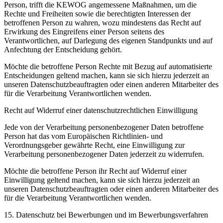
Person, trifft die KEWOG angemessene Maßnahmen, um die
Rechte und Freiheiten sowie die berechtigten Interessen der
betroffenen Person zu wahren, wozu mindestens das Recht auf
Erwirkung des Eingreifens einer Person seitens des
Verantwortlichen, auf Darlegung des eigenen Standpunkts und auf
Anfechtung der Entscheidung gehört.
Möchte die betroffene Person Rechte mit Bezug auf automatisierte
Entscheidungen geltend machen, kann sie sich hierzu jederzeit an
unseren Datenschutzbeauftragten oder einen anderen Mitarbeiter des
für die Verarbeitung Verantwortlichen wenden.
Recht auf Widerruf einer datenschutzrechtlichen Einwilligung
Jede von der Verarbeitung personenbezogener Daten betroffene
Person hat das vom Europäischen Richtlinien- und
Verordnungsgeber gewährte Recht, eine Einwilligung zur
Verarbeitung personenbezogener Daten jederzeit zu widerrufen.
Möchte die betroffene Person ihr Recht auf Widerruf einer
Einwilligung geltend machen, kann sie sich hierzu jederzeit an
unseren Datenschutzbeauftragten oder einen anderen Mitarbeiter des
für die Verarbeitung Verantwortlichen wenden.
15. Datenschutz bei Bewerbungen und im Bewerbungsverfahren