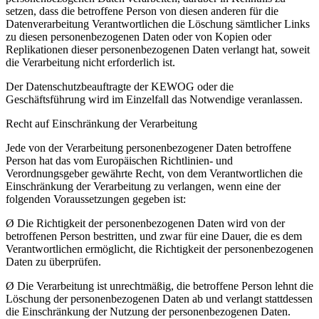
setzen, dass die betroffene Person von diesen anderen für die
Datenverarbeitung Verantwortlichen die Löschung sämtlicher Links
zu diesen personenbezogenen Daten oder von Kopien oder
Replikationen dieser personenbezogenen Daten verlangt hat, soweit
die Verarbeitung nicht erforderlich ist.
Der Datenschutzbeauftragte der KEWOG oder die
Geschäftsführung wird im Einzelfall das Notwendige veranlassen.
Recht auf Einschränkung der Verarbeitung
Jede von der Verarbeitung personenbezogener Daten betroffene
Person hat das vom Europäischen Richtlinien- und
Verordnungsgeber gewährte Recht, von dem Verantwortlichen die
Einschränkung der Verarbeitung zu verlangen, wenn eine der
folgenden Voraussetzungen gegeben ist:
Ø Die Richtigkeit der personenbezogenen Daten wird von der
betroffenen Person bestritten, und zwar für eine Dauer, die es dem
Verantwortlichen ermöglicht, die Richtigkeit der personenbezogenen
Daten zu überprüfen.
Ø Die Verarbeitung ist unrechtmäßig, die betroffene Person lehnt die
Löschung der personenbezogenen Daten ab und verlangt stattdessen
die Einschränkung der Nutzung der personenbezogenen Daten.