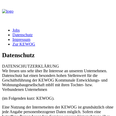
Jobs
Datenschutz
Impressum
Zur KEWOG
Datenschutz
DATENSCHUTZERKLÄRUNG
Wir freuen uns sehr über Ihr Interesse an unserem Unternehmen.
Datenschutz hat einen besonders hohen Stellenwert für die
Geschäftsführung der KEWOG Kommunale Entwicklungs- und
Wohnungsbaugesellschaft mbH mit ihren Tochter- bzw.
Verbundenen Unternehmen
(im Folgenden kurz: KEWOG).
Eine Nutzung der Internetseiten der KEWOG ist grundsätzlich ohne
jede Angabe personenbezogener Daten möglich. Sofern eine