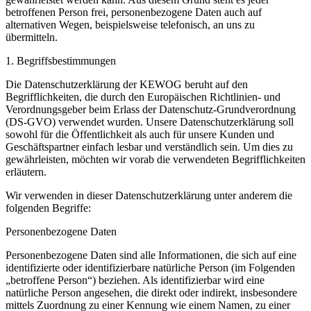
betroffenen Person frei, personenbezogene Daten auch auf
alternativen Wegen, beispielsweise telefonisch, an uns zu
übermitteln.
1. Begriffsbestimmungen
Die Datenschutzerklärung der KEWOG beruht auf den
Begrifflichkeiten, die durch den Europäischen Richtlinien- und
Verordnungsgeber beim Erlass der Datenschutz-Grundverordnung
(DS-GVO) verwendet wurden. Unsere Datenschutzerklärung soll
sowohl für die Öffentlichkeit als auch für unsere Kunden und
Geschäftspartner einfach lesbar und verständlich sein. Um dies zu
gewährleisten, möchten wir vorab die verwendeten Begrifflichkeiten
erläutern.
Wir verwenden in dieser Datenschutzerklärung unter anderem die
folgenden Begriffe:
Personenbezogene Daten
Personenbezogene Daten sind alle Informationen, die sich auf eine
identifizierte oder identifizierbare natürliche Person (im Folgenden
„betroffene Person“) beziehen. Als identifizierbar wird eine
natürliche Person angesehen, die direkt oder indirekt, insbesondere
mittels Zuordnung zu einer Kennung wie einem Namen, zu einer