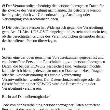
Ø Der Verantwortliche benötigt die personenbezogenen Daten für
die Zwecke der Verarbeitung nicht länger, die betroffene Person
benötigt sie jedoch zur Geltendmachung, Ausübung oder
Verteidigung von Rechtsansprüchen.
Ø Die betroffene Person hat Widerspruch gegen die Verarbeitung
gem. Art. 21 Abs. 1 DS-GVO eingelegt und es steht noch nicht fest,
ob die berechtigten Gründe des Verantwortlichen gegenüber denen
der betroffenen Person überwiegen.
Ø
Sofern eine der oben genannten Voraussetzungen gegeben ist und
eine betroffene Person die Einschränkung von personenbezogenen
Daten, die bei der KEWOG gespeichert sind, verlangen möchte,
kann sie sich hierzu jederzeit an unseren Datenschutzbeauftragten
oder die Geschäftsführung des für die Verarbeitung
Verantwortlichen wenden. Der Datenschutzbeauftragte oder die
Geschäftsführung der KEWOG wird die Einschränkung der
Verarbeitung veranlassen.
Recht auf Datenübertragbarkeit
Jede von der Verarbeitung personenbezogener Daten betroffene
Person hat das vom Europäischen Richtlinien- und