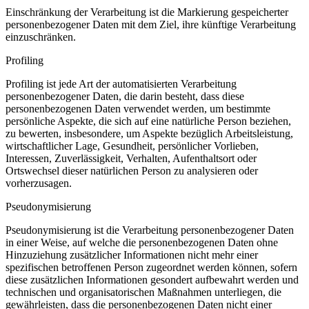
Einschränkung der Verarbeitung ist die Markierung gespeicherter
personenbezogener Daten mit dem Ziel, ihre künftige Verarbeitung
einzuschränken.
Profiling
Profiling ist jede Art der automatisierten Verarbeitung
personenbezogener Daten, die darin besteht, dass diese
personenbezogenen Daten verwendet werden, um bestimmte
persönliche Aspekte, die sich auf eine natürliche Person beziehen,
zu bewerten, insbesondere, um Aspekte bezüglich Arbeitsleistung,
wirtschaftlicher Lage, Gesundheit, persönlicher Vorlieben,
Interessen, Zuverlässigkeit, Verhalten, Aufenthaltsort oder
Ortswechsel dieser natürlichen Person zu analysieren oder
vorherzusagen.
Pseudonymisierung
Pseudonymisierung ist die Verarbeitung personenbezogener Daten
in einer Weise, auf welche die personenbezogenen Daten ohne
Hinzuziehung zusätzlicher Informationen nicht mehr einer
spezifischen betroffenen Person zugeordnet werden können, sofern
diese zusätzlichen Informationen gesondert aufbewahrt werden und
technischen und organisatorischen Maßnahmen unterliegen, die
gewährleisten, dass die personenbezogenen Daten nicht einer