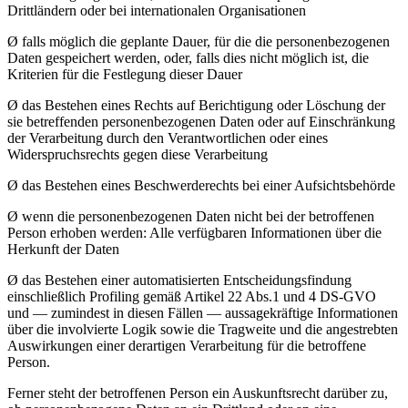
Drittländern oder bei internationalen Organisationen
Ø falls möglich die geplante Dauer, für die die personenbezogenen
Daten gespeichert werden, oder, falls dies nicht möglich ist, die
Kriterien für die Festlegung dieser Dauer
Ø das Bestehen eines Rechts auf Berichtigung oder Löschung der
sie betreffenden personenbezogenen Daten oder auf Einschränkung
der Verarbeitung durch den Verantwortlichen oder eines
Widerspruchsrechts gegen diese Verarbeitung
Ø das Bestehen eines Beschwerderechts bei einer Aufsichtsbehörde
Ø wenn die personenbezogenen Daten nicht bei der betroffenen
Person erhoben werden: Alle verfügbaren Informationen über die
Herkunft der Daten
Ø das Bestehen einer automatisierten Entscheidungsfindung
einschließlich Profiling gemäß Artikel 22 Abs.1 und 4 DS-GVO
und — zumindest in diesen Fällen — aussagekräftige Informationen
über die involvierte Logik sowie die Tragweite und die angestrebten
Auswirkungen einer derartigen Verarbeitung für die betroffene
Person.
Ferner steht der betroffenen Person ein Auskunftsrecht darüber zu,