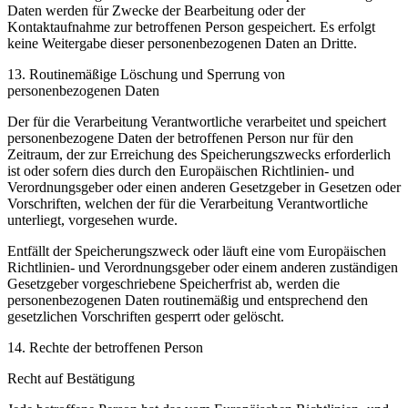
Daten werden für Zwecke der Bearbeitung oder der
Kontaktaufnahme zur betroffenen Person gespeichert. Es erfolgt
keine Weitergabe dieser personenbezogenen Daten an Dritte.
13. Routinemäßige Löschung und Sperrung von
personenbezogenen Daten
Der für die Verarbeitung Verantwortliche verarbeitet und speichert
personenbezogene Daten der betroffenen Person nur für den
Zeitraum, der zur Erreichung des Speicherungszwecks erforderlich
ist oder sofern dies durch den Europäischen Richtlinien- und
Verordnungsgeber oder einen anderen Gesetzgeber in Gesetzen oder
Vorschriften, welchen der für die Verarbeitung Verantwortliche
unterliegt, vorgesehen wurde.
Entfällt der Speicherungszweck oder läuft eine vom Europäischen
Richtlinien- und Verordnungsgeber oder einem anderen zuständigen
Gesetzgeber vorgeschriebene Speicherfrist ab, werden die
personenbezogenen Daten routinemäßig und entsprechend den
gesetzlichen Vorschriften gesperrt oder gelöscht.
14. Rechte der betroffenen Person
Recht auf Bestätigung