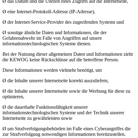
Ø das Datum und die Uhrzeit eines Zugriffs auf die Internetseite,
Ø eine Internet-Protokoll-Adresse (IP-Adresse),
Ø der Internet-Service-Provider des zugreifenden Systems und
Ø sonstige ähnliche Daten und Informationen, die der
Gefahrenabwehr im Falle von Angriffen auf unsere
informationstechnologischen Systeme dienen.
Bei der Nutzung dieser allgemeinen Daten und Informationen zieht
die KEWOG keine Rückschlüsse auf die betroffene Person.
Diese Informationen werden vielmehr benötigt, um
Ø die Inhalte unserer Internetseite korrekt auszuliefern,
Ø die Inhalte unserer Internetseite sowie die Werbung für diese zu
optimieren,
Ø die dauerhafte Funktionsfähigkeit unserer
informationstechnologischen Systeme und der Technik unserer
Internetseite zu gewährleisten sowie
Ø um Strafverfolgungsbehörden im Falle eines Cyberangriffes die
zur Strafverfolgung notwendigen Informationen bereitzustellen.