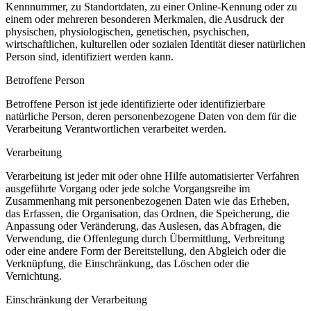
Kennnummer, zu Standortdaten, zu einer Online-Kennung oder zu
einem oder mehreren besonderen Merkmalen, die Ausdruck der
physischen, physiologischen, genetischen, psychischen,
wirtschaftlichen, kulturellen oder sozialen Identität dieser natürlichen
Person sind, identifiziert werden kann.
Betroffene Person
Betroffene Person ist jede identifizierte oder identifizierbare
natürliche Person, deren personenbezogene Daten von dem für die
Verarbeitung Verantwortlichen verarbeitet werden.
Verarbeitung
Verarbeitung ist jeder mit oder ohne Hilfe automatisierter Verfahren
ausgeführte Vorgang oder jede solche Vorgangsreihe im
Zusammenhang mit personenbezogenen Daten wie das Erheben,
das Erfassen, die Organisation, das Ordnen, die Speicherung, die
Anpassung oder Veränderung, das Auslesen, das Abfragen, die
Verwendung, die Offenlegung durch Übermittlung, Verbreitung
oder eine andere Form der Bereitstellung, den Abgleich oder die
Verknüpfung, die Einschränkung, das Löschen oder die
Vernichtung.
Einschränkung der Verarbeitung