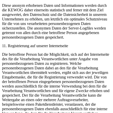
Diese anonym erhobenen Daten und Informationen werden durch
die KEWOG daher einerseits statistisch und ferner mit dem Ziel
ausgewertet, den Datenschutz und die Datensicherheit in unserem
Unternehmen zu erhöhen, um letztlich ein optimales Schutzniveau
für die von uns verarbeiteten personenbezogenen Daten
sicherzustellen. Die anonymen Daten der Server-Logfiles werden
getrennt von allen durch eine betroffene Person angegebenen
personenbezogenen Daten gespeichert.
11. Registrierung auf unserer Internetseite
Die betroffene Person hat die Möglichkeit, sich auf der Internetseite
des für die Verarbeitung Verantwortlichen unter Angabe von
personenbezogenen Daten zu registrieren. Welche
personenbezogenen Daten dabei an den für die Verarbeitung
Verantwortlichen übermittelt werden, ergibt sich aus der jeweiligen
Eingabemaske, die für die Registrierung verwendet wird. Die von
der betroffenen Person eingegebenen personenbezogenen Daten
werden ausschließlich für die interne Verwendung bei dem für die
Verarbeitung Verantwortlichen und für eigene Zwecke erhoben und
gespeichert. Der für die Verarbeitung Verantwortliche kann die
Weitergabe an einen oder mehrere Auftragsverarbeiter,
beispielsweise einen Paketdienstleister, veranlassen, der die
personenbezogenen Daten ebenfalls ausschließlich für eine interne